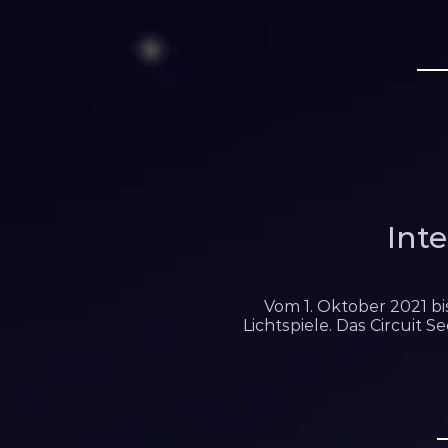
Int
Vom 1. Oktober 2021 bi
Lichtspiele. Das Circuit 