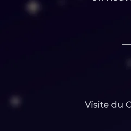
Visite du 