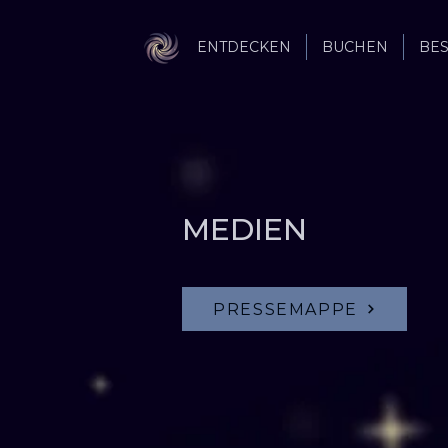
ENTDECKEN
BUCHEN
BE
MEDIEN
PRESSEMAPPE