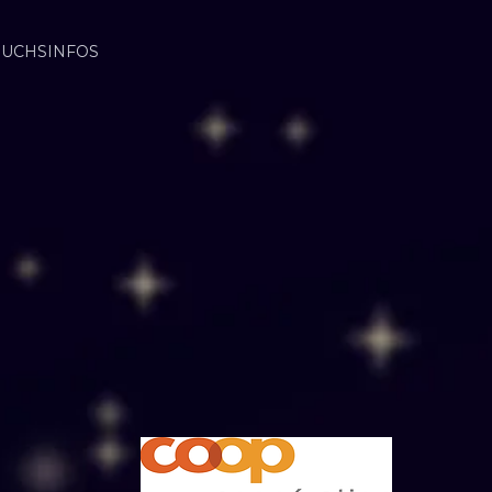
SUCHSINFOS